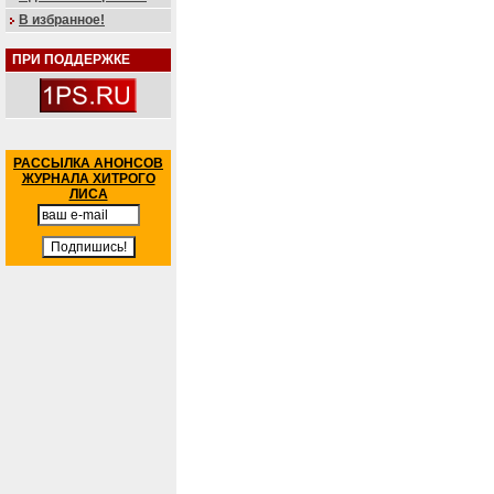
В избранное!
ПРИ ПОДДЕРЖКЕ
РАССЫЛКА АНОНСОВ
ЖУРНАЛА ХИТРОГО
ЛИСА