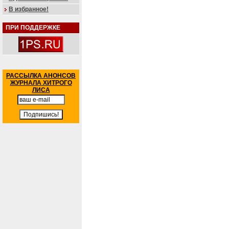
В избранное!
ПРИ ПОДДЕРЖКЕ
РАССЫЛКА АНОНСОВ
ЖУРНАЛА ХИТРОГО
ЛИСА